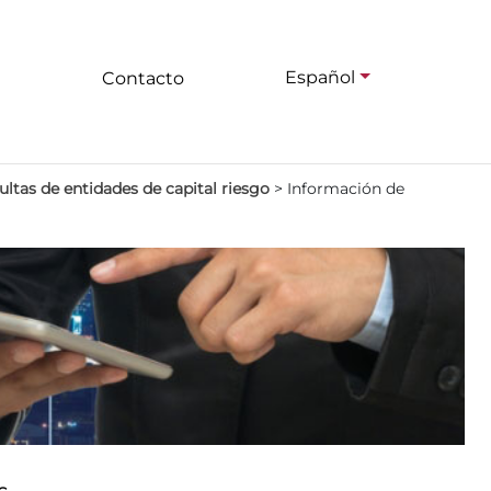
Español
Contacto
ltas de entidades de capital riesgo
>
Información de