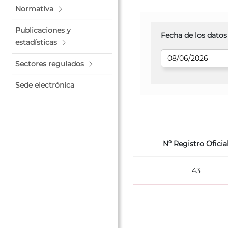
Normativa
Publicaciones y
Fecha de los datos
estadísticas
Sectores regulados
Sede electrónica
Nº Registro Oficia
43