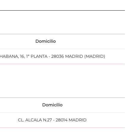
Domicilio
HABANA, 16, 1ª PLANTA - 28036 MADRID (MADRID)
Domicilio
CL. ALCALA N.27 - 28014 MADRID