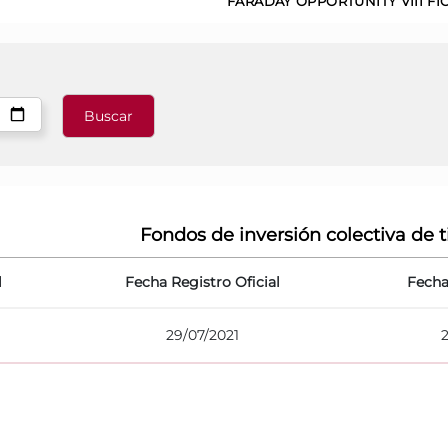
FARADAY OPPORTUNITY VIII FI
Fondos de inversión colectiva de t
l
Fecha Registro Oficial
Fecha
29/07/2021