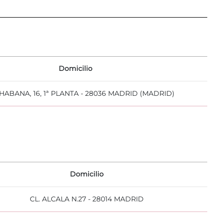
Domicilio
HABANA, 16, 1ª PLANTA - 28036 MADRID (MADRID)
Domicilio
CL. ALCALA N.27 - 28014 MADRID