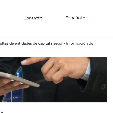
Español
Contacto
ltas de entidades de capital riesgo
>
Información de