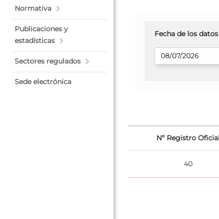
Normativa
Publicaciones y
Fecha de los datos
estadísticas
Sectores regulados
Sede electrónica
Nº Registro Oficia
40