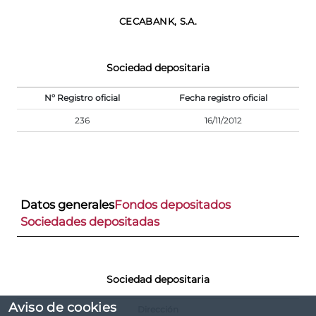
CECABANK, S.A.
Sociedad depositaria
Nº Registro oficial
Fecha registro oficial
236
16/11/2012
Datos generales
Fondos depositados
Sociedades depositadas
Sociedad depositaria
Aviso de cookies
Dirección