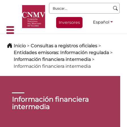
Buscar:
Español
Inversores
Inicio
>
Consultas a registros oficiales
>
Entidades emisoras: Información regulada
>
Información financiera intermedia
>
Información financiera intermedia
Información financiera
intermedia