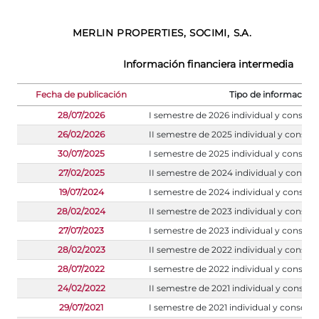
MERLIN PROPERTIES, SOCIMI, S.A.
Información financiera intermedia
Fecha de publicación
Tipo de información
28/07/2026
I semestre de 2026 individual y consoli
26/02/2026
II semestre de 2025 individual y consol
30/07/2025
I semestre de 2025 individual y consoli
27/02/2025
II semestre de 2024 individual y consol
19/07/2024
I semestre de 2024 individual y consoli
28/02/2024
II semestre de 2023 individual y consol
27/07/2023
I semestre de 2023 individual y consoli
28/02/2023
II semestre de 2022 individual y consol
28/07/2022
I semestre de 2022 individual y consoli
24/02/2022
II semestre de 2021 individual y consoli
29/07/2021
I semestre de 2021 individual y consoli