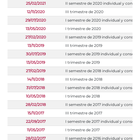
25/02/2021
II semestre de 2020 individual y consol
12/11/2020
III trimestre de 2020
29/07/2020
I semestre de 2020 individual y consoli
13/05/2020
I trimestre de 2020
27/02/2020
II semestre de 2019 individual y consoli
13/11/2019
III trimestre de 2019
30/07/2019
I semestre de 2019 individual y consoli
13/05/2019
I trimestre de 2019
27/02/2019
II semestre de 2018 individual y consoli
14/11/2018
III trimestre de 2018
31/07/2018
I semestre de 2018 individual y consoli
10/05/2018
I trimestre de 2018
28/02/2018
II semestre de 2017 individual y consoli
15/11/2017
III trimestre de 2017
22/09/2017
I semestre de 2017 individual y consoli
11/05/2017
I trimestre de 2017
28/02/2017
II semestre de 2016 individual y consoli