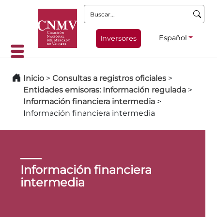
Buscar:
Español
Inversores
Inicio
>
Consultas a registros oficiales
>
Entidades emisoras: Información regulada
>
Información financiera intermedia
>
Información financiera intermedia
Información financiera
intermedia