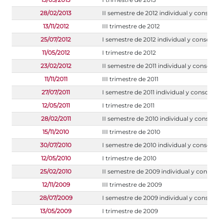
28/02/2013
II semestre de 2012 individual y consoli
13/11/2012
III trimestre de 2012
25/07/2012
I semestre de 2012 individual y consoli
11/05/2012
I trimestre de 2012
23/02/2012
II semestre de 2011 individual y consoli
11/11/2011
III trimestre de 2011
27/07/2011
I semestre de 2011 individual y consolid
12/05/2011
I trimestre de 2011
28/02/2011
II semestre de 2010 individual y consoli
15/11/2010
III trimestre de 2010
30/07/2010
I semestre de 2010 individual y consoli
12/05/2010
I trimestre de 2010
25/02/2010
II semestre de 2009 individual y consol
12/11/2009
III trimestre de 2009
28/07/2009
I semestre de 2009 individual y consoli
13/05/2009
I trimestre de 2009