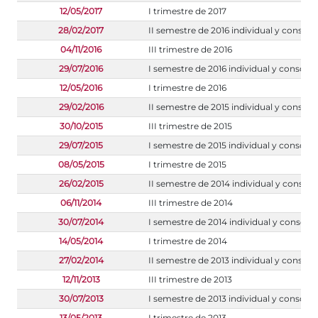
12/05/2017
I trimestre de 2017
28/02/2017
II semestre de 2016 individual y consoli
04/11/2016
III trimestre de 2016
29/07/2016
I semestre de 2016 individual y consoli
12/05/2016
I trimestre de 2016
29/02/2016
II semestre de 2015 individual y consoli
30/10/2015
III trimestre de 2015
29/07/2015
I semestre de 2015 individual y consoli
08/05/2015
I trimestre de 2015
26/02/2015
II semestre de 2014 individual y consoli
06/11/2014
III trimestre de 2014
30/07/2014
I semestre de 2014 individual y consoli
14/05/2014
I trimestre de 2014
27/02/2014
II semestre de 2013 individual y consoli
12/11/2013
III trimestre de 2013
30/07/2013
I semestre de 2013 individual y consoli
13/05/2013
I trimestre de 2013