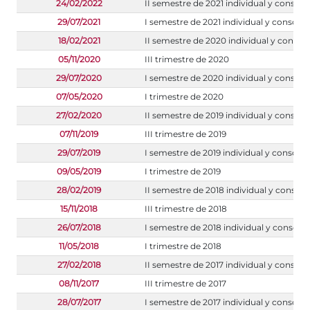
24/02/2022
II semestre de 2021 individual y consoli
29/07/2021
I semestre de 2021 individual y consoli
18/02/2021
II semestre de 2020 individual y consol
05/11/2020
III trimestre de 2020
29/07/2020
I semestre de 2020 individual y consoli
07/05/2020
I trimestre de 2020
27/02/2020
II semestre de 2019 individual y consoli
07/11/2019
III trimestre de 2019
29/07/2019
I semestre de 2019 individual y consoli
09/05/2019
I trimestre de 2019
28/02/2019
II semestre de 2018 individual y consoli
15/11/2018
III trimestre de 2018
26/07/2018
I semestre de 2018 individual y consoli
11/05/2018
I trimestre de 2018
27/02/2018
II semestre de 2017 individual y consoli
08/11/2017
III trimestre de 2017
28/07/2017
I semestre de 2017 individual y consoli