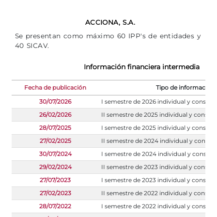
ACCIONA, S.A.
Se presentan como máximo 60 IPP's de entidades y
40 SICAV.
Información financiera intermedia
Fecha de publicación
Tipo de información
30/07/2026
I semestre de 2026 individual y consoli
26/02/2026
II semestre de 2025 individual y consol
28/07/2025
I semestre de 2025 individual y consoli
27/02/2025
II semestre de 2024 individual y consol
30/07/2024
I semestre de 2024 individual y consoli
29/02/2024
II semestre de 2023 individual y consol
27/07/2023
I semestre de 2023 individual y consoli
27/02/2023
II semestre de 2022 individual y consol
28/07/2022
I semestre de 2022 individual y consoli