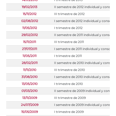
19/02/2013
II semestre de 2012 individual y consoli
15/11/2012
III trimestre de 2012
02/08/2012
I semestre de 2012 individual y consoli
11/05/2012
I trimestre de 2012
29/02/2012
II semestre de 2011 individual y consoli
15/11/2011
III trimestre de 2011
27/07/2011
I semestre de 2011 individual y consolid
11/05/2011
I trimestre de 2011
28/02/2011
II semestre de 2010 individual y consoli
11/11/2010
III trimestre de 2010
31/08/2010
I semestre de 2010 individual y consoli
13/05/2010
I trimestre de 2010
01/03/2010
II semestre de 2009 individual y consol
13/11/2009
III trimestre de 2009
24/07/2009
I semestre de 2009 individual y consoli
15/05/2009
I trimestre de 2009