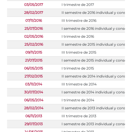
03/05/2017
I trimestre de 2017
28/02/2017
II semestre de 2016 individual y consoli
07/11/2016
III trimestre de 2016
25/07/2016
I semestre de 2016 individual y consoli
02/05/2016
I trimestre de 2016
25/02/2016
II semestre de 2015 individual y consoli
09/11/2015
III trimestre de 2015
21/07/2015
I semestre de 2015 individual y consoli
06/05/2015
I trimestre de 2015
27/02/2015
II semestre de 2014 individual y consoli
03/11/2014
III trimestre de 2014
30/07/2014
I semestre de 2014 individual y consoli
06/05/2014
I trimestre de 2014
28/02/2014
II semestre de 2013 individual y consoli
06/11/2013
III trimestre de 2013
29/07/2013
I semestre de 2013 individual y consoli
14/05/2013
I trimestre de 2013