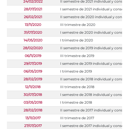
24/02/2022
II semestre de 2021 individual y consoli
28/07/2021
I semestre de 2021 individual y consoli
26/02/2021
II semestre de 2020 individual y consol
13/11/2020
III trimestre de 2020
31/07/2020
I semestre de 2020 individual y consoli
14/05/2020
I trimestre de 2020
28/02/2020
II semestre de 2019 individual y consoli
06/11/2019
III trimestre de 2019
29/07/2019
I semestre de 2019 individual y consoli
06/05/2019
I trimestre de 2019
28/02/2019
II semestre de 2018 individual y consoli
12/11/2018
III trimestre de 2018
30/07/2018
I semestre de 2018 individual y consoli
03/05/2018
I trimestre de 2018
28/02/2018
II semestre de 2017 individual y consoli
13/11/2017
III trimestre de 2017
27/07/2017
I semestre de 2017 individual y consoli