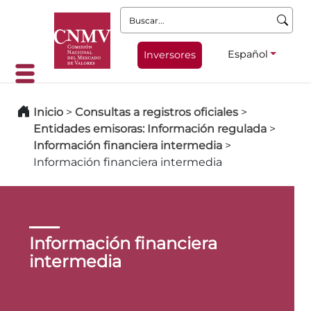
Buscar:
Español
Inversores
Inicio
>
Consultas a registros oficiales
>
Entidades emisoras: Información regulada
>
Información financiera intermedia
>
Información financiera intermedia
Información financiera
intermedia