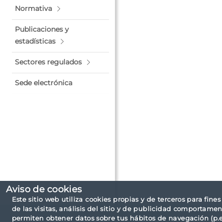
Normativa
Publicaciones y
estadísticas
Sectores regulados
Sede electrónica
Aviso de cookies
Este sitio web utiliza cookies propias y de terceros para fine
de las visitas, análisis del sitio y de publicidad comportamen
permiten obtener datos sobre tus hábitos de navegación (p.ej