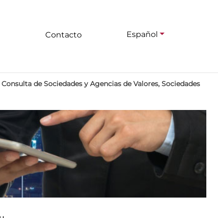
Español
Contacto
>
Consulta de Sociedades y Agencias de Valores, Sociedades