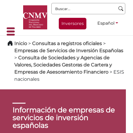
Buscar:
Español
Inversores
Inicio
>
Consultas a registros oficiales
>
Empresas de Servicios de Inversión Españolas
>
Consulta de Sociedades y Agencias de
Valores, Sociedades Gestoras de Cartera y
Empresas de Asesoramiento Financiero
>
ESIS
nacionales
Información de empresas de
servicios de inversión
españolas