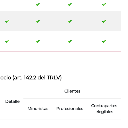
io (art. 142.2 del TRLV)
Clientes
Detalle
Contrapartes
Minoristas
Profesionales
elegibles