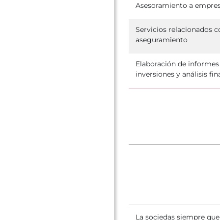
Asesoramiento a empre
Servicios relacionados c
aseguramiento
Elaboración de informes
inversiones y análisis fi
La sociedas siempre que 