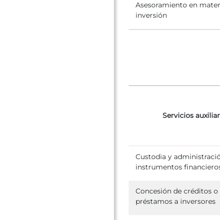
Asesoramiento en mater
inversión
Servicios auxilia
Custodia y administraci
instrumentos financiero
Concesión de créditos o
préstamos a inversores