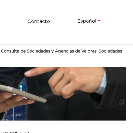
Español
Contacto
>
Consulta de Sociedades y Agencias de Valores, Sociedades