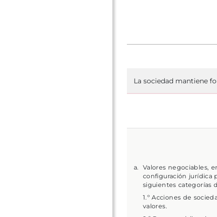
La sociedad mantiene fo
Valores negociables, 
configuración jurídica
siguientes categorías
1.º Acciones de socied
valores.