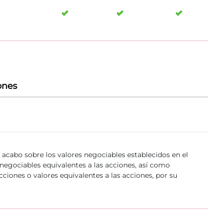
ones
a acabo sobre los valores negociables establecidos en el
es negociables equivalentes a las acciones, así como
ciones o valores equivalentes a las acciones, por su