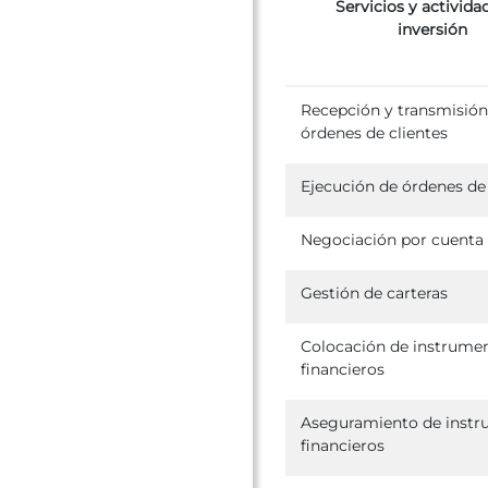
Servicios y activida
inversión
Recepción y transmisión
órdenes de clientes
Ejecución de órdenes de 
Negociación por cuenta
Gestión de carteras
Colocación de instrume
financieros
Aseguramiento de inst
financieros