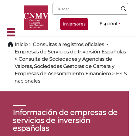
Buscar:
Español
Inversores
Inicio
>
Consultas a registros oficiales
>
Empresas de Servicios de Inversión Españolas
>
Consulta de Sociedades y Agencias de
Valores, Sociedades Gestoras de Cartera y
Empresas de Asesoramiento Financiero
>
ESIS
nacionales
Información de empresas de
servicios de inversión
españolas