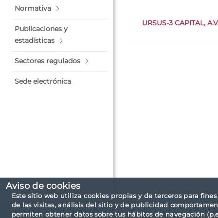
Normativa
URSUS-3 CAPITAL, A.V.,
Publicaciones y
estadísticas
Sectores regulados
Sede electrónica
Aviso de cookies
Este sitio web utiliza cookies propias y de terceros para fine
de las visitas, análisis del sitio y de publicidad comportamen
permiten obtener datos sobre tus hábitos de navegación (p.ej