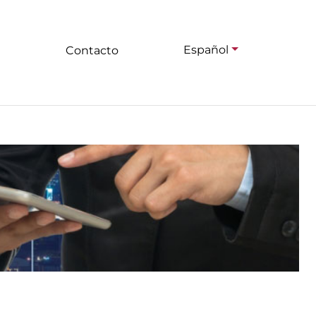
Español
Contacto