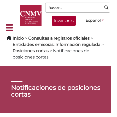
Buscar:
Español
Inversores
Inicio
>
Consultas a registros oficiales
>
Entidades emisoras: Información regulada
>
Posiciones cortas
>
Notificaciones de
posiciones cortas
Notificaciones de posiciones
cortas