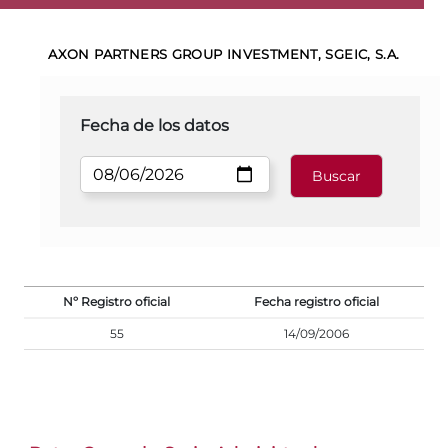
AXON PARTNERS GROUP INVESTMENT, SGEIC, S.A.
Fecha de los datos
Nº Registro oficial
Fecha registro oficial
55
14/09/2006