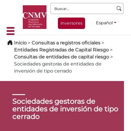
Buscar:
Español
Inversores
Inicio
>
Consultas a registros oficiales
>
Entidades Registradas de Capital Riesgo
>
Consultas de entidades de capital riesgo
>
Sociedades gestoras de entidades de
inversión de tipo cerrado
Sociedades gestoras de
entidades de inversión de tipo
cerrado