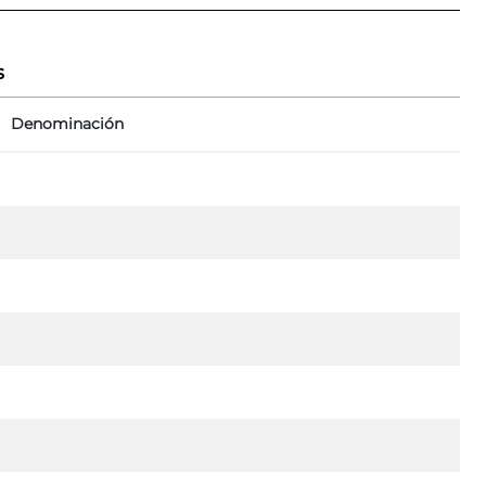
s
Denominación