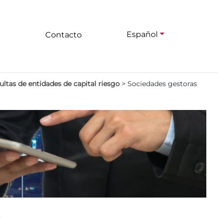
Español
Contacto
ltas de entidades de capital riesgo
>
Sociedades gestoras