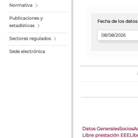
Normativa
Publicaciones y
Fecha de los datos
estadísticas
Sectores regulados
Sede electrónica
Datos Generales
Socios
A
Libre prestación EEE
Lib