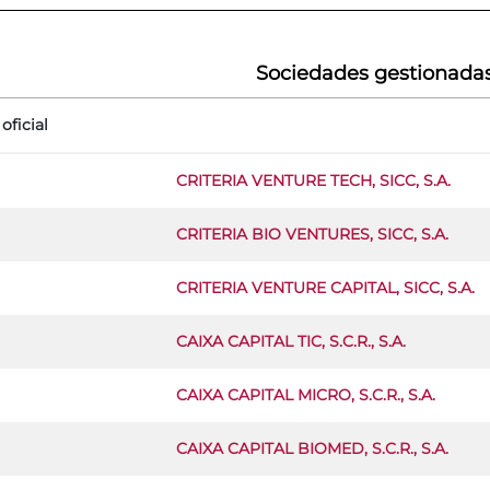
Sociedades gestionada
oficial
CRITERIA VENTURE TECH, SICC, S.A.
CRITERIA BIO VENTURES, SICC, S.A.
CRITERIA VENTURE CAPITAL, SICC, S.A.
CAIXA CAPITAL TIC, S.C.R., S.A.
CAIXA CAPITAL MICRO, S.C.R., S.A.
CAIXA CAPITAL BIOMED, S.C.R., S.A.