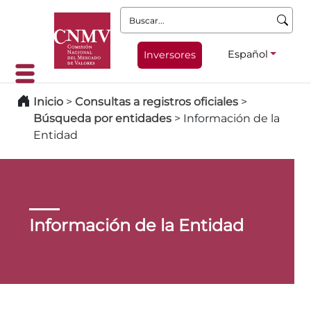
Buscar:
Español
Inversores
Inicio
>
Consultas a registros oficiales
>
Búsqueda por entidades
>
Información de la
Entidad
Información de la Entidad