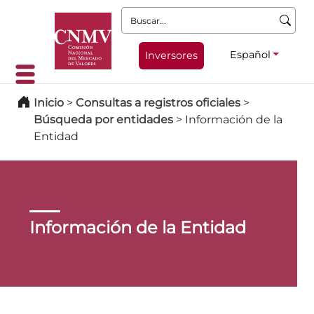
Buscar:
Español
Inversores
Inicio
>
Consultas a registros oficiales
>
Búsqueda por entidades
>
Información de la
Entidad
Información de la Entidad