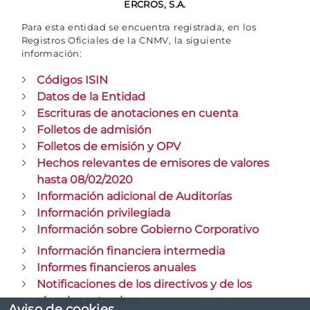
ERCROS, S.A.
Para esta entidad se encuentra registrada, en los
Registros Oficiales de la CNMV, la siguiente
información:
Códigos ISIN
Datos de la Entidad
Escrituras de anotaciones en cuenta
Folletos de admisión
Folletos de emisión y OPV
Hechos relevantes de emisores de valores
hasta 08/02/2020
Información adicional de Auditorías
Información privilegiada
Información sobre Gobierno Corporativo
Información financiera intermedia
Informes financieros anuales
Notificaciones de los directivos y de los
vínculos estrechos
Aviso de cookies