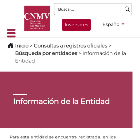
Buscar:
Español
Inversores
Inicio
>
Consultas a registros oficiales
>
Búsqueda por entidades
>
Información de la
Entidad
Información de la Entidad
Para esta entidad se encuentra registrada, en los