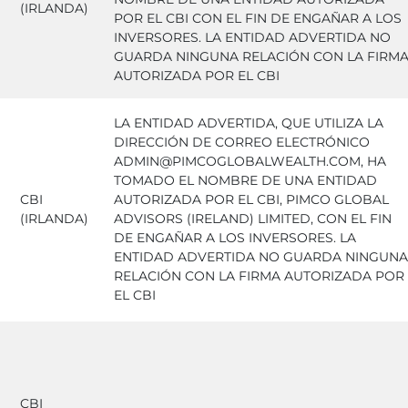
(IRLANDA)
POR EL CBI CON EL FIN DE ENGAÑAR A LOS
INVERSORES. LA ENTIDAD ADVERTIDA NO
GUARDA NINGUNA RELACIÓN CON LA FIRM
AUTORIZADA POR EL CBI
LA ENTIDAD ADVERTIDA, QUE UTILIZA LA
DIRECCIÓN DE CORREO ELECTRÓNICO
ADMIN@PIMCOGLOBALWEALTH.COM, HA
TOMADO EL NOMBRE DE UNA ENTIDAD
CBI
AUTORIZADA POR EL CBI, PIMCO GLOBAL
(IRLANDA)
ADVISORS (IRELAND) LIMITED, CON EL FIN
DE ENGAÑAR A LOS INVERSORES. LA
ENTIDAD ADVERTIDA NO GUARDA NINGUNA
RELACIÓN CON LA FIRMA AUTORIZADA POR
EL CBI
CBI