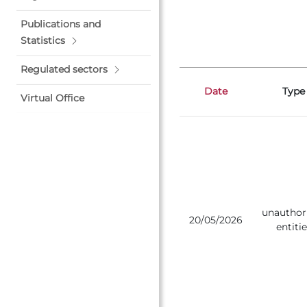
Publications and
Statistics
Regulated sectors
Date
Type
Virtual Office
unauthor
20/05/2026
entitie