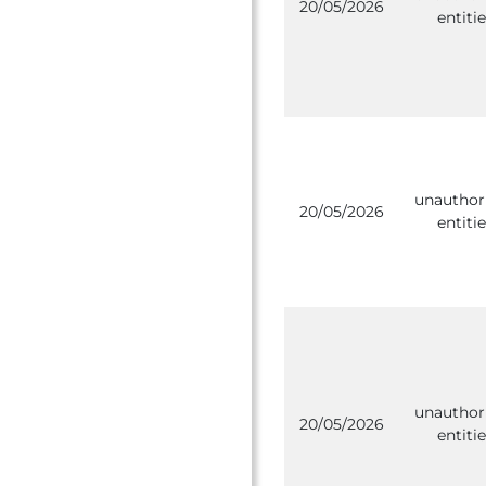
20/05/2026
entitie
unauthor
20/05/2026
entitie
unauthor
20/05/2026
entitie