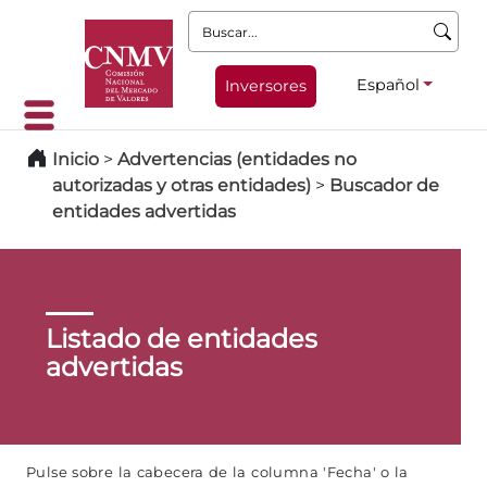
Buscar:
Español
Inversores
Inicio
>
Advertencias (entidades no
autorizadas y otras entidades)
>
Buscador de
entidades advertidas
Listado de entidades
advertidas
Pulse sobre la cabecera de la columna 'Fecha' o la