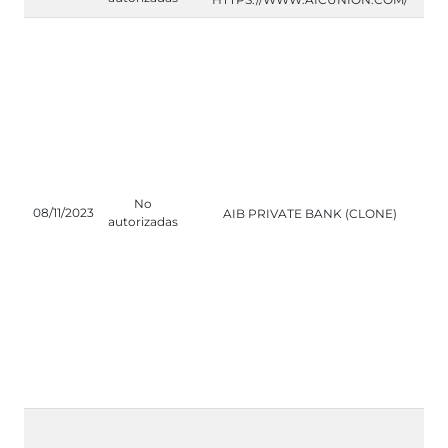
No
08/11/2023
AIB PRIVATE BANK (CLONE)
autorizadas