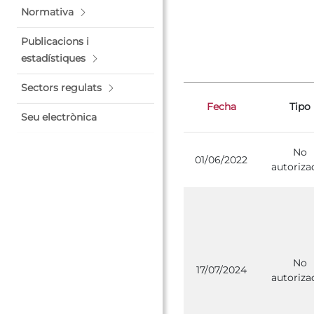
Normativa
Publicacions i
estadístiques
Sectors regulats
Fecha
Tipo
Seu electrònica
No
01/06/2022
autoriza
No
17/07/2024
autoriza