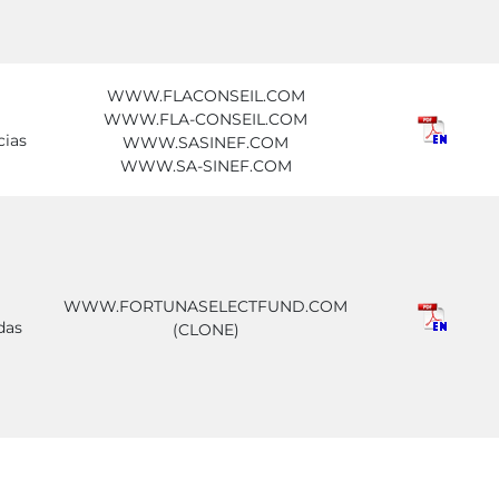
WWW.FLACONSEIL.COM
WWW.FLA-CONSEIL.COM
cias
WWW.SASINEF.COM
WWW.SA-SINEF.COM
WWW.FORTUNASELECTFUND.COM
das
(CLONE)