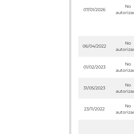
No
07/01/2026
autoriza
No
06/04/2022
autoriza
No
01/02/2023
autoriza
No
31/05/2023
autoriza
No
23/11/2022
autoriza