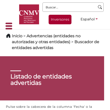
Buscar:
Español
Inversores
Inicio
>
Advertencias (entidades no
autorizadas y otras entidades)
>
Buscador de
entidades advertidas
Listado de entidades
advertidas
Pulse sobre la cabecera de la columna 'Fecha' o la