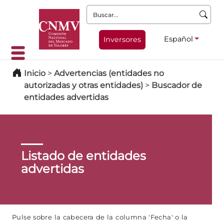
Buscar:
Español
Inversores
Inicio
>
Advertencias (entidades no
autorizadas y otras entidades)
>
Buscador de
entidades advertidas
Listado de entidades
advertidas
Pulse sobre la cabecera de la columna 'Fecha' o la