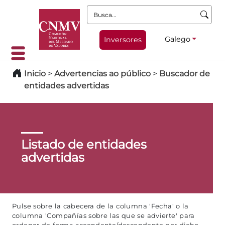
Busca:
Galego
Inversores
Inicio
>
Advertencias ao público
>
Buscador de
entidades advertidas
Listado de entidades
advertidas
Pulse sobre la cabecera de la columna 'Fecha' o la
columna 'Compañías sobre las que se advierte' para