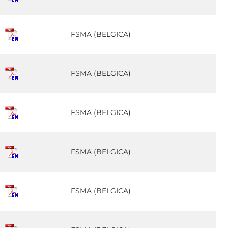
FSMA (BELGICA)
FSMA (BELGICA)
FSMA (BELGICA)
FSMA (BELGICA)
FSMA (BELGICA)