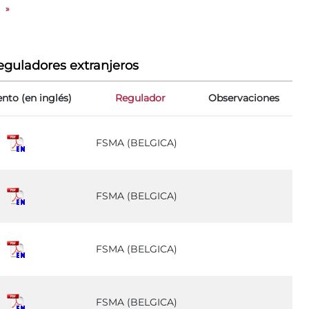
»
eguladores extranjeros
to (en inglés)
Regulador
Observaciones
FSMA (BELGICA)
FSMA (BELGICA)
FSMA (BELGICA)
FSMA (BELGICA)