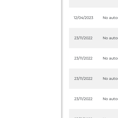
12/04/2023
No auto
23/11/2022
No auto
23/11/2022
No auto
23/11/2022
No auto
23/11/2022
No auto