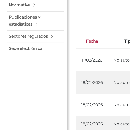
Normativa
Publicaciones y
estadísticas
Sectores regulados
Fecha
Ti
Sede electrónica
11/02/2026
No auto
18/02/2026
No auto
18/02/2026
No auto
18/02/2026
No auto