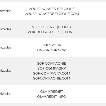
VOUSFINANCER BELGIQUE
rizadas
VOUSFINANCERBELGIQUE.COM
VDK BELFAST (CLONE)
rizadas
VDK-BELFAST.COM (CLONE)
UNI GROUP
rizadas
UNI-GROUP.COM
SGF COMPAGNIE
SGF-COMPAGNY
rizadas
SGF-COMPAGNY.COM
SGFCOMPAGNIE.COM
OLA KREDIET
rizadas
OLAKREDIT.INFO