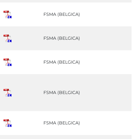
FSMA (BELGICA)
FSMA (BELGICA)
FSMA (BELGICA)
FSMA (BELGICA)
FSMA (BELGICA)