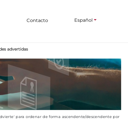
Español
Contacto
des advertidas
advierte' para ordenar de forma ascendente/descendente por