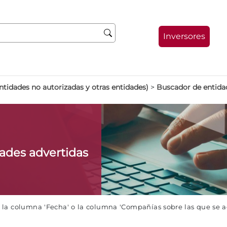
Inversores
ntidades no autorizadas y otras entidades)
>
Buscador de entida
dades advertidas
e la columna 'Fecha' o la columna 'Compañías sobre las que se 