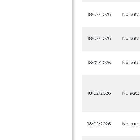
18/02/2026
No auto
18/02/2026
No auto
18/02/2026
No auto
18/02/2026
No auto
18/02/2026
No auto