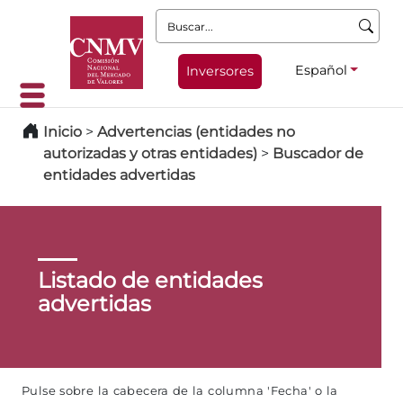
Buscar:
Español
Inversores
Inicio
>
Advertencias (entidades no
autorizadas y otras entidades)
>
Buscador de
entidades advertidas
Listado de entidades
advertidas
Pulse sobre la cabecera de la columna 'Fecha' o la