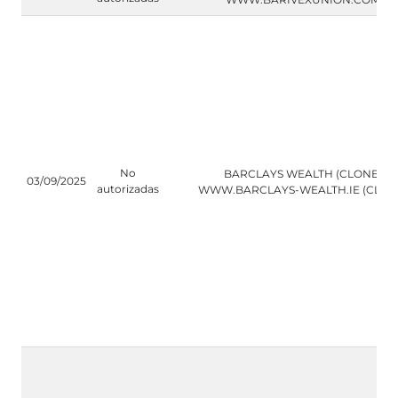
No
BARCLAYS WEALTH (CLONE)
03/09/2025
autorizadas
WWW.BARCLAYS-WEALTH.IE (CLON