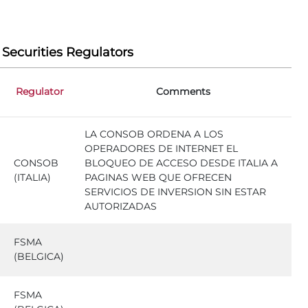
 Securities Regulators
Regulator
Comments
LA CONSOB ORDENA A LOS
OPERADORES DE INTERNET EL
CONSOB
BLOQUEO DE ACCESO DESDE ITALIA A
(ITALIA)
PAGINAS WEB QUE OFRECEN
SERVICIOS DE INVERSION SIN ESTAR
AUTORIZADAS
FSMA
(BELGICA)
FSMA