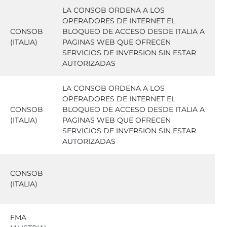
LA CONSOB ORDENA A LOS
OPERADORES DE INTERNET EL
CONSOB
BLOQUEO DE ACCESO DESDE ITALIA A
(ITALIA)
PAGINAS WEB QUE OFRECEN
SERVICIOS DE INVERSION SIN ESTAR
AUTORIZADAS
LA CONSOB ORDENA A LOS
OPERADORES DE INTERNET EL
CONSOB
BLOQUEO DE ACCESO DESDE ITALIA A
(ITALIA)
PAGINAS WEB QUE OFRECEN
SERVICIOS DE INVERSION SIN ESTAR
AUTORIZADAS
CONSOB
(ITALIA)
FMA