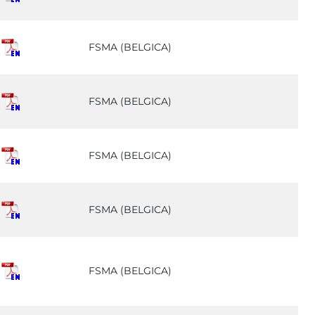
FSMA (BELGICA)
FSMA (BELGICA)
FSMA (BELGICA)
FSMA (BELGICA)
FSMA (BELGICA)