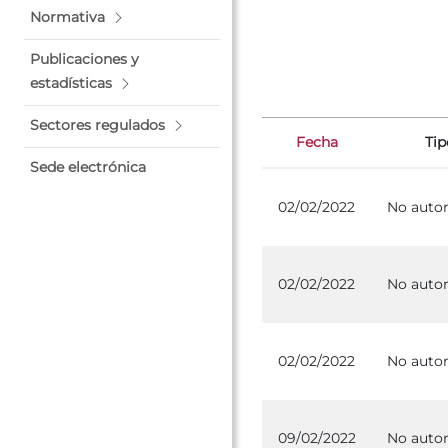
Normativa
Publicaciones y
estadísticas
Sectores regulados
Fecha
Tip
Sede electrónica
02/02/2022
No autor
02/02/2022
No autor
02/02/2022
No autor
09/02/2022
No autor