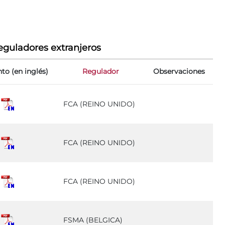
eguladores extranjeros
o (en inglés)
Regulador
Observaciones
FCA (REINO UNIDO)
FCA (REINO UNIDO)
FCA (REINO UNIDO)
FSMA (BELGICA)