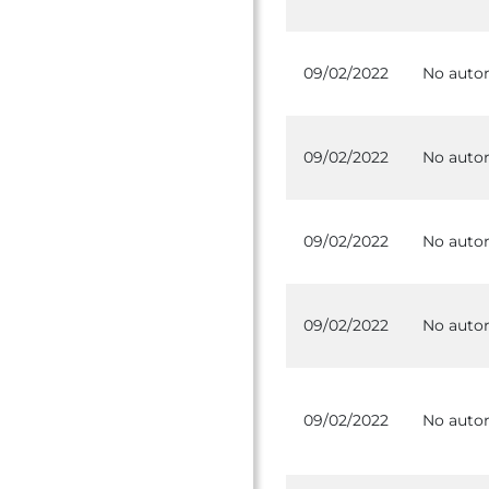
09/02/2022
No autor
09/02/2022
No autor
09/02/2022
No autor
09/02/2022
No autor
09/02/2022
No autor