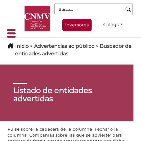
Busca:
Galego
Inversores
Inicio
>
Advertencias ao público
>
Buscador de
entidades advertidas
Listado de entidades
advertidas
Pulse sobre la cabecera de la columna 'Fecha' o la
columna 'Compañías sobre las que se advierte' para