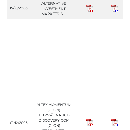
ALTERNATIVE
15/10/2003
INVESTMENT
MARKETS, S.L.
ALTEX MOMENTUM
(CLON)
HTTPS://FINANCE-
DISCOVERY.COM
01/12/2025
(CLON)