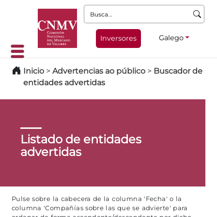
Busca:
Galego
Inversores
Inicio
>
Advertencias ao público
>
Buscador de
entidades advertidas
Listado de entidades
advertidas
Pulse sobre la cabecera de la columna 'Fecha' o la
columna 'Compañías sobre las que se advierte' para