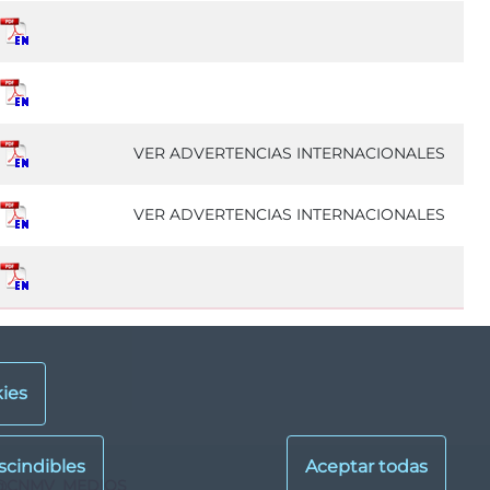
VER ADVERTENCIAS INTERNACIONALES
VER ADVERTENCIAS INTERNACIONALES
ies
@CNMV_MEDIOS