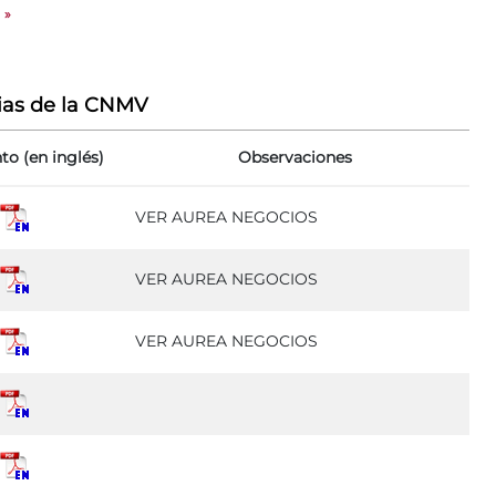
»
ias de la CNMV
o (en inglés)
Observaciones
VER AUREA NEGOCIOS
VER AUREA NEGOCIOS
VER AUREA NEGOCIOS