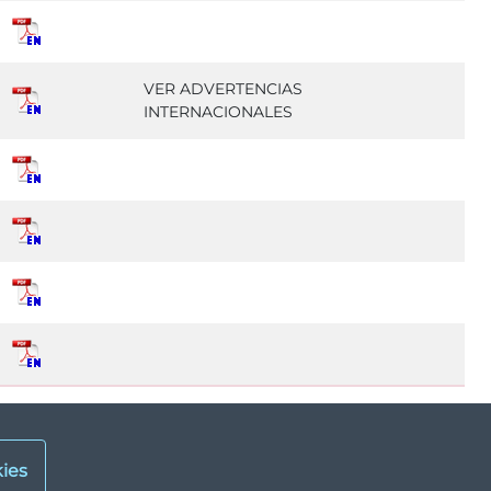
VER ADVERTENCIAS
INTERNACIONALES
ies