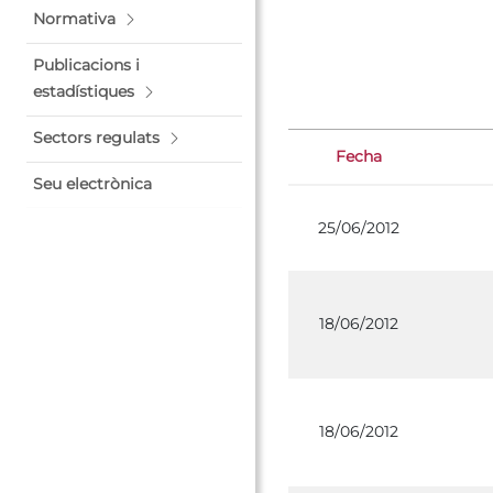
Normativa
Publicacions i
estadístiques
Sectors regulats
Fecha
Seu electrònica
25/06/2012
18/06/2012
18/06/2012