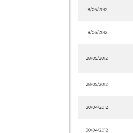
18/06/2012
18/06/2012
28/05/2012
28/05/2012
30/04/2012
30/04/2012