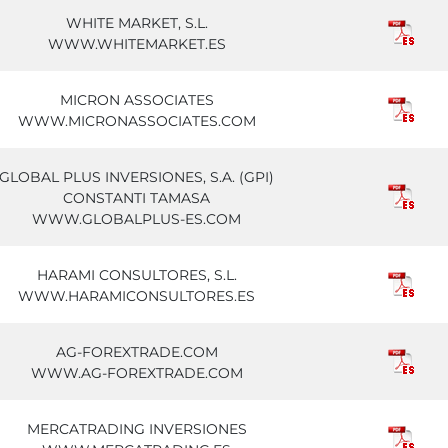
WHITE MARKET, S.L.
WWW.WHITEMARKET.ES
MICRON ASSOCIATES
WWW.MICRONASSOCIATES.COM
GLOBAL PLUS INVERSIONES, S.A. (GPI)
CONSTANTI TAMASA
WWW.GLOBALPLUS-ES.COM
HARAMI CONSULTORES, S.L.
WWW.HARAMICONSULTORES.ES
AG-FOREXTRADE.COM
WWW.AG-FOREXTRADE.COM
MERCATRADING INVERSIONES