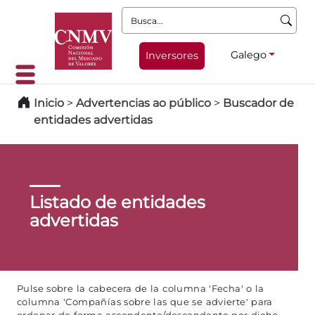
Busca:
Galego
Inversores
Inicio
>
Advertencias ao público
>
Buscador de
entidades advertidas
Listado de entidades
advertidas
Pulse sobre la cabecera de la columna 'Fecha' o la
columna 'Compañías sobre las que se advierte' para