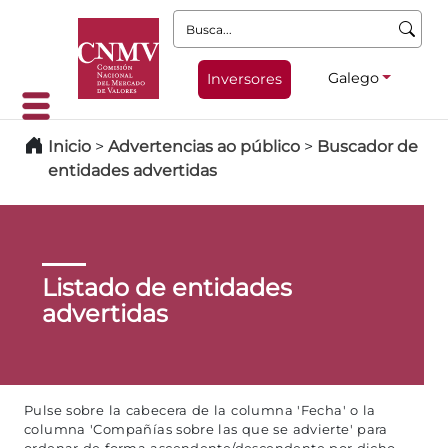
Busca:
Galego
Inversores
Inicio
>
Advertencias ao público
>
Buscador de
entidades advertidas
Listado de entidades
advertidas
Pulse sobre la cabecera de la columna 'Fecha' o la
columna 'Compañías sobre las que se advierte' para