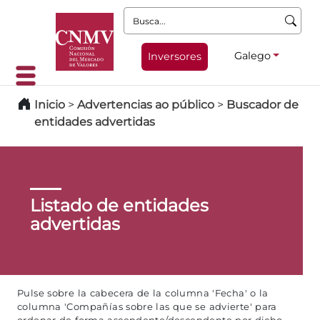
Busca:
Galego
Inversores
Inicio
>
Advertencias ao público
>
Buscador de
entidades advertidas
Listado de entidades
advertidas
Pulse sobre la cabecera de la columna 'Fecha' o la
columna 'Compañías sobre las que se advierte' para