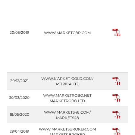
20/05/2019
WWW.MARKETGBP.COM
WWW.MARKET-GOLD.COM/
20/12/2021
ASTRICA LTD
WWW.MARKETROBO.NET
30/03/2020
MARKETROBO LTD
WWW.MARKETS48.COM/
18/05/2020
MARKETS48
WWW.MARKETSBROKER.COM
29/04/2019
MARKETS BROKER