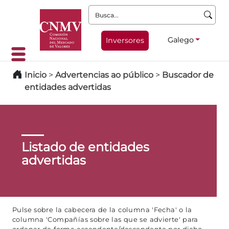
Busca:
Galego
Inversores
Inicio
>
Advertencias ao público
>
Buscador de
entidades advertidas
Listado de entidades
advertidas
Pulse sobre la cabecera de la columna 'Fecha' o la
columna 'Compañías sobre las que se advierte' para