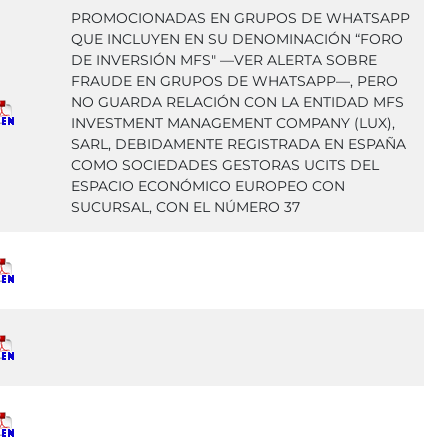
PROMOCIONADAS EN GRUPOS DE WHATSAPP
QUE INCLUYEN EN SU DENOMINACIÓN “FORO
DE INVERSIÓN MFS" —VER ALERTA SOBRE
FRAUDE EN GRUPOS DE WHATSAPP—, PERO
NO GUARDA RELACIÓN CON LA ENTIDAD MFS
INVESTMENT MANAGEMENT COMPANY (LUX),
SARL, DEBIDAMENTE REGISTRADA EN ESPAÑA
COMO SOCIEDADES GESTORAS UCITS DEL
ESPACIO ECONÓMICO EUROPEO CON
SUCURSAL, CON EL NÚMERO 37