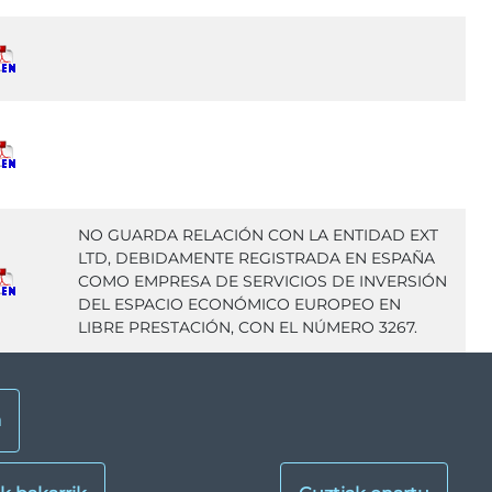
NO GUARDA RELACIÓN CON LA ENTIDAD EXT
LTD, DEBIDAMENTE REGISTRADA EN ESPAÑA
COMO EMPRESA DE SERVICIOS DE INVERSIÓN
DEL ESPACIO ECONÓMICO EUROPEO EN
LIBRE PRESTACIÓN, CON EL NÚMERO 3267.
a