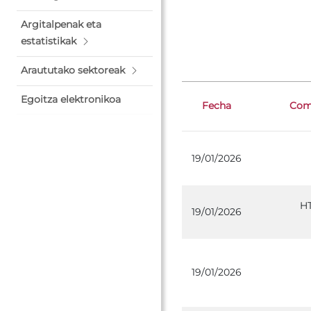
Argitalpenak eta
estatistikak
Araututako sektoreak
Egoitza elektronikoa
Fecha
Comp
19/01/2026
H
19/01/2026
19/01/2026