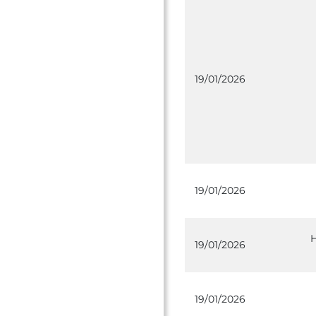
19/01/2026
19/01/2026
19/01/2026
19/01/2026