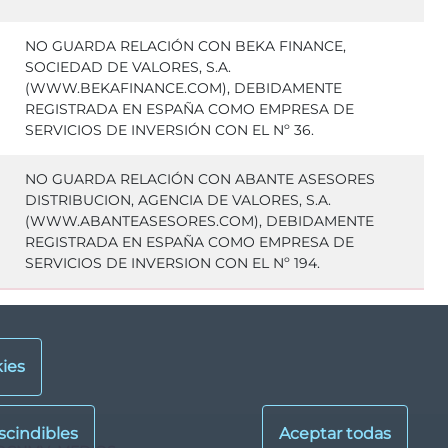
NO GUARDA RELACIÓN CON BEKA FINANCE,
SOCIEDAD DE VALORES, S.A.
(WWW.BEKAFINANCE.COM), DEBIDAMENTE
REGISTRADA EN ESPAÑA COMO EMPRESA DE
SERVICIOS DE INVERSIÓN CON EL Nº 36.
NO GUARDA RELACIÓN CON ABANTE ASESORES
DISTRIBUCION, AGENCIA DE VALORES, S.A.
(WWW.ABANTEASESORES.COM), DEBIDAMENTE
REGISTRADA EN ESPAÑA COMO EMPRESA DE
SERVICIOS DE INVERSION CON EL Nº 194.
ies