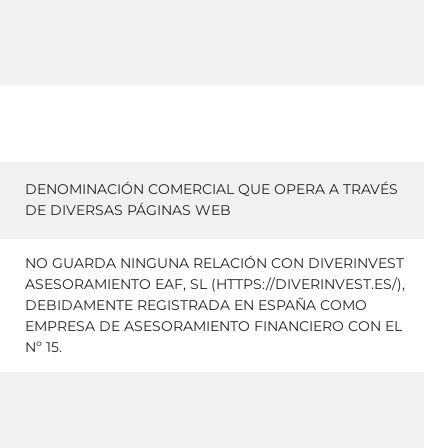
DENOMINACIÓN COMERCIAL QUE OPERA A TRAVÉS
DE DIVERSAS PÁGINAS WEB
NO GUARDA NINGUNA RELACIÓN CON DIVERINVEST
ASESORAMIENTO EAF, SL (HTTPS://DIVERINVEST.ES/),
DEBIDAMENTE REGISTRADA EN ESPAÑA COMO
EMPRESA DE ASESORAMIENTO FINANCIERO CON EL
Nº 15.