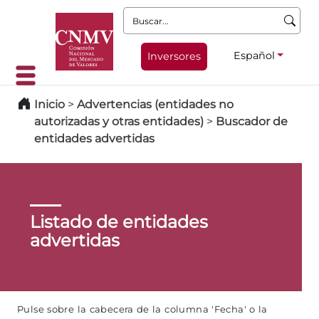
Buscar:
Español
Inversores
Inicio
>
Advertencias (entidades no
autorizadas y otras entidades)
>
Buscador de
entidades advertidas
Listado de entidades
advertidas
Pulse sobre la cabecera de la columna 'Fecha' o la