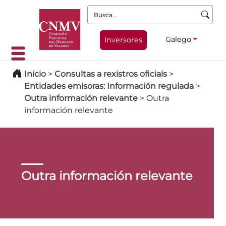
Busca:
Galego
Inversores
Inicio
>
Consultas a rexistros oficiais
>
Entidades emisoras: Información regulada
>
Outra información relevante
>
Outra
información relevante
Outra información relevante