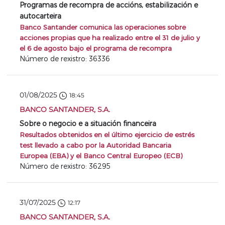
Programas de recompra de accións, estabilización e
autocarteira
Banco Santander comunica las operaciones sobre
acciones propias que ha realizado entre el 31 de julio y
el 6 de agosto bajo el programa de recompra
Número de rexistro: 36336
01/08/2025
18:45
BANCO SANTANDER, S.A.
Sobre o negocio e a situación financeira
Resultados obtenidos en el último ejercicio de estrés
test llevado a cabo por la Autoridad Bancaria
Europea (EBA) y el Banco Central Europeo (ECB)
Número de rexistro: 36295
31/07/2025
12:17
BANCO SANTANDER, S.A.