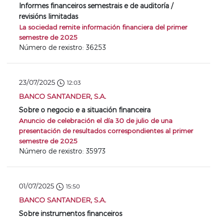
Informes financeiros semestrais e de auditoría /
revisións limitadas
La sociedad remite información financiera del primer
semestre de 2025
Número de rexistro: 36253
23/07/2025
12:03
BANCO SANTANDER, S.A.
Sobre o negocio e a situación financeira
Anuncio de celebración el día 30 de julio de una
presentación de resultados correspondientes al primer
semestre de 2025
Número de rexistro: 35973
01/07/2025
15:50
BANCO SANTANDER, S.A.
Sobre instrumentos financeiros