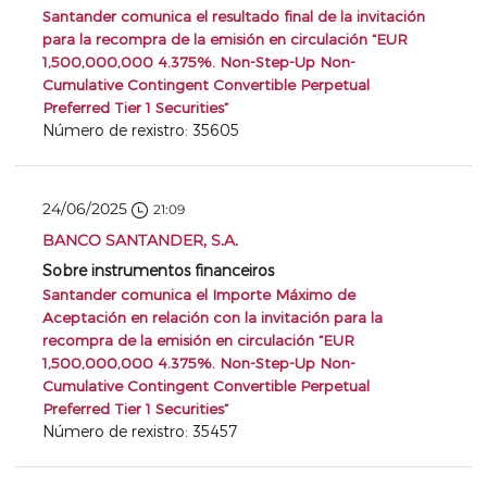
Santander comunica el resultado final de la invitación
para la recompra de la emisión en circulación “EUR
1,500,000,000 4.375%. Non-Step-Up Non-
Cumulative Contingent Convertible Perpetual
Preferred Tier 1 Securities”
Número de rexistro: 35605
24/06/2025
21:09
BANCO SANTANDER, S.A.
Sobre instrumentos financeiros
Santander comunica el Importe Máximo de
Aceptación en relación con la invitación para la
recompra de la emisión en circulación “EUR
1,500,000,000 4.375%. Non-Step-Up Non-
Cumulative Contingent Convertible Perpetual
Preferred Tier 1 Securities”
Número de rexistro: 35457