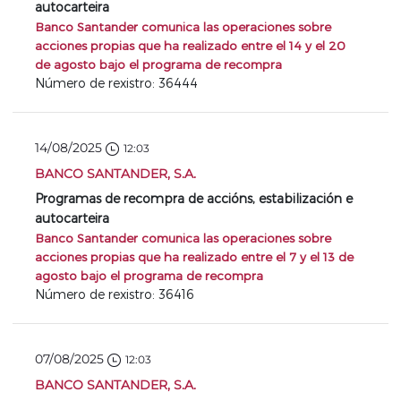
autocarteira
Banco Santander comunica las operaciones sobre
acciones propias que ha realizado entre el 14 y el 20
de agosto bajo el programa de recompra
Número de rexistro: 36444
14/08/2025
12:03
BANCO SANTANDER, S.A.
Programas de recompra de accións, estabilización e
autocarteira
Banco Santander comunica las operaciones sobre
acciones propias que ha realizado entre el 7 y el 13 de
agosto bajo el programa de recompra
Número de rexistro: 36416
07/08/2025
12:03
BANCO SANTANDER, S.A.