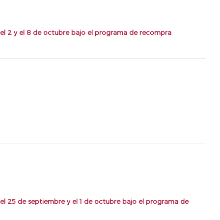
el 2 y el 8 de octubre bajo el programa de recompra
l 25 de septiembre y el 1 de octubre bajo el programa de