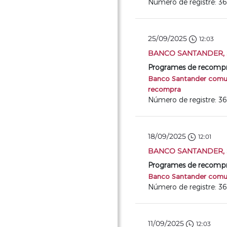
Número de registre: 3
25/09/2025
12:03
BANCO SANTANDER, S
Programes de recompra 
Banco Santander comuni
recompra
Número de registre: 3
18/09/2025
12:01
BANCO SANTANDER, S
Programes de recompra 
Banco Santander comuni
Número de registre: 3
11/09/2025
12:03