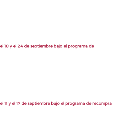
el 18 y el 24 de septiembre bajo el programa de
l 11 y el 17 de septiembre bajo el programa de recompra