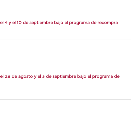
el 4 y el 10 de septiembre bajo el programa de recompra
el 28 de agosto y el 3 de septiembre bajo el programa de