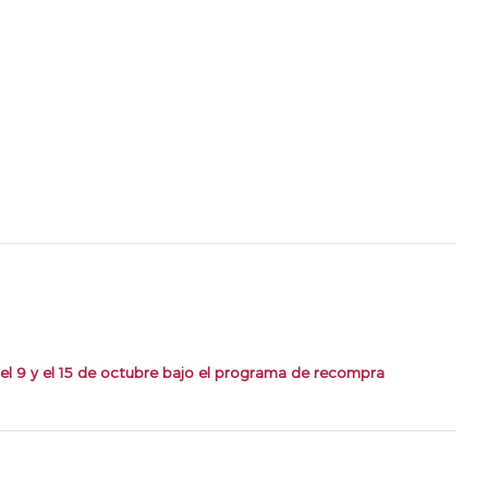
el 9 y el 15 de octubre bajo el programa de recompra