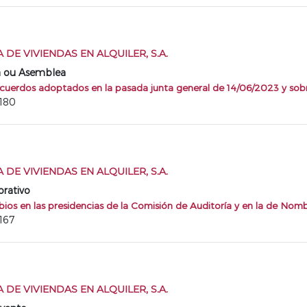
DE VIVIENDAS EN ALQUILER, S.A.
a ou Asemblea
acuerdos adoptados en la pasada junta general de 14/06/2023 y sobre
3180
DE VIVIENDAS EN ALQUILER, S.A.
rativo
ios en las presidencias de la Comisión de Auditoría y en la de Nom
167
DE VIVIENDAS EN ALQUILER, S.A.