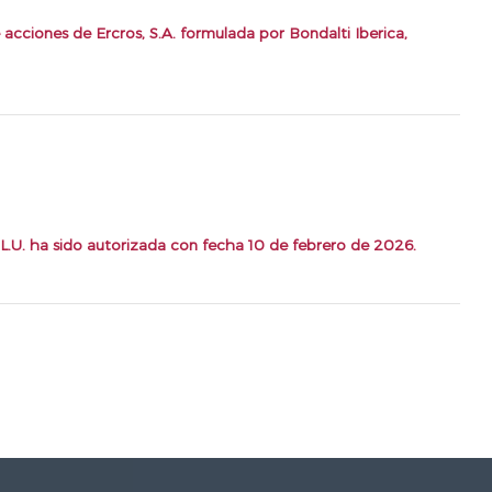
acciones de Ercros, S.A. formulada por Bondalti Iberica,
.L.U. ha sido autorizada con fecha 10 de febrero de 2026.