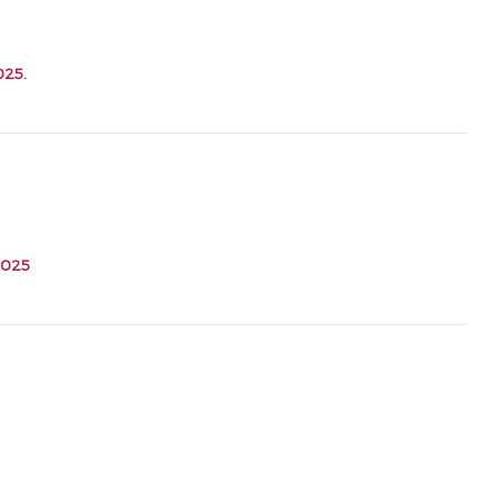
025.
2025