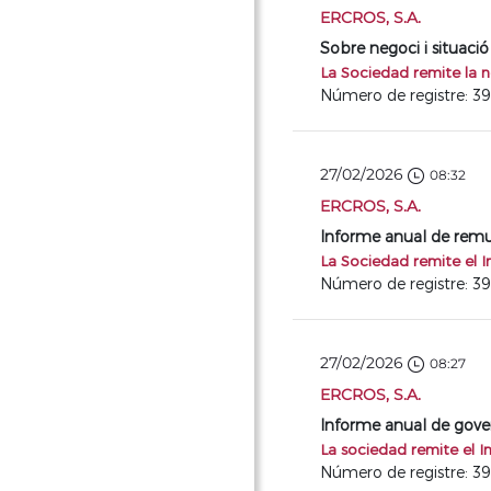
ERCROS, S.A.
Sobre negoci i situació
La Sociedad remite la n
Número de registre: 3
27/02/2026
08:32
ERCROS, S.A.
Informe anual de remun
La Sociedad remite el 
Número de registre: 3
27/02/2026
08:27
ERCROS, S.A.
Informe anual de gove
La sociedad remite el 
Número de registre: 3