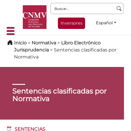
Buscar:
Español
Inversores
Inicio
>
Normativa
>
Libro Electrónico
Jurisprudencia
>
Sentencias clasificadas por
Normativa
Sentencias clasificadas por
Normativa
SENTENCIAS