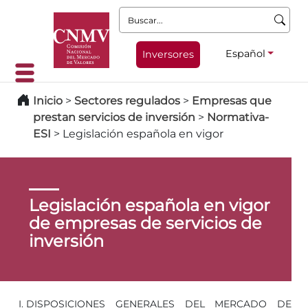
Buscar:
Español
Inversores
Inicio
>
Sectores regulados
>
Empresas que
prestan servicios de inversión
>
Normativa-
ESI
>
Legislación española en vigor
Legislación española en vigor
de empresas de servicios de
inversión
DISPOSICIONES GENERALES DEL MERCADO DE