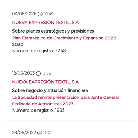
04/06/2026
10:45
NUEVA EXPRESIÓN TEXTIL, S.A
Sobre planes estratégicos y previsiones
Plan Estratégico de Crecimiento y Expansión 2026-
2030
Número de registro: 3248
12/06/2023
13:36
NUEVA EXPRESIÓN TEXTIL, S.A
Sobre negocio y situación financiera
La Sociedad remite presentación para Junta General
Ordinaria de Accionistas 2023
Número de registro: 1883
29/06/2022
12:04