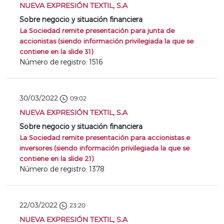
NUEVA EXPRESIÓN TEXTIL, S.A
Sobre negocio y situación financiera
La Sociedad remite presentación para junta de
accionistas (siendo información privilegiada la que se
contiene en la slide 31)
Número de registro: 1516
30/03/2022
09:02
NUEVA EXPRESIÓN TEXTIL, S.A
Sobre negocio y situación financiera
La Sociedad remite presentación para accionistas e
inversores (siendo información privilegiada la que se
contiene en la slide 21)
Número de registro: 1378
22/03/2022
23:20
NUEVA EXPRESIÓN TEXTIL, S.A