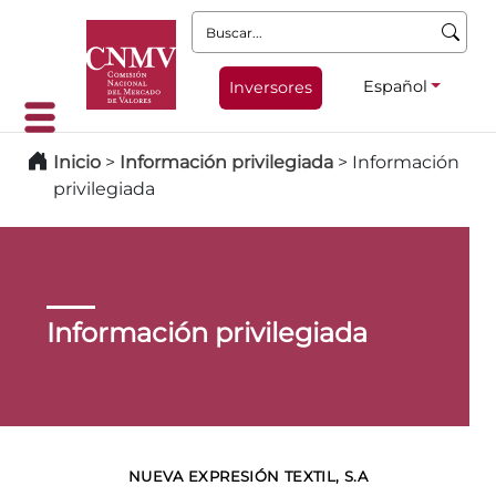
Buscar:
Español
Inversores
Inicio
>
Información privilegiada
>
Información
privilegiada
Información privilegiada
NUEVA EXPRESIÓN TEXTIL, S.A