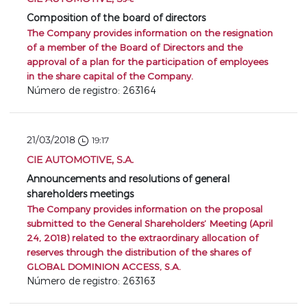
Composition of the board of directors
The Company provides information on the resignation
of a member of the Board of Directors and the
approval of a plan for the participation of employees
in the share capital of the Company.
Número de registro: 263164
21/03/2018
19:17
CIE AUTOMOTIVE, S.A.
Announcements and resolutions of general
shareholders meetings
The Company provides information on the proposal
submitted to the General Shareholders’ Meeting (April
24, 2018) related to the extraordinary allocation of
reserves through the distribution of the shares of
GLOBAL DOMINION ACCESS, S.A.
Número de registro: 263163