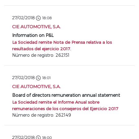
27/02/2018
18:08
CIE AUTOMOTIVE, S.A.
Information on P&L
La Sociedad remite Nota de Prensa relativa a los
resultados del ejercicio 2017.
Número de registro: 262151
27/02/2018
18:01
CIE AUTOMOTIVE, S.A.
Board of directors remuneration annual statement
La Sociedad remite el Informe Anual sobre
remuneraciones de los consejeros del Ejercicio 2017
Número de registro: 262149
27/02/2018
18:00