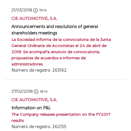
21/03/2018
19:14
CIE AUTOMOTIVE, S.A.
Announcements and resolutions of general
shareholders meetings
La Sociedad informa de la convocatoria de la Junta
General Ordinaria de Accionistas el 24 de abril de
2018. Se acompaña anuncio de convocatoria,
propuestas de acuerdos e informes de
administradores.
Número de registro: 263162
27/02/2018
18:14
CIE AUTOMOTIVE, S.A.
Information on P&L
The Company releases presentation on the FY2017
results
Número de registro: 262155