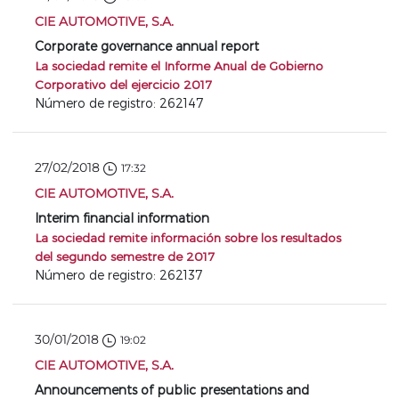
CIE AUTOMOTIVE, S.A.
Corporate governance annual report
La sociedad remite el Informe Anual de Gobierno
Corporativo del ejercicio 2017
Número de registro: 262147
27/02/2018
17:32
CIE AUTOMOTIVE, S.A.
Interim financial information
La sociedad remite información sobre los resultados
del segundo semestre de 2017
Número de registro: 262137
30/01/2018
19:02
CIE AUTOMOTIVE, S.A.
Announcements of public presentations and